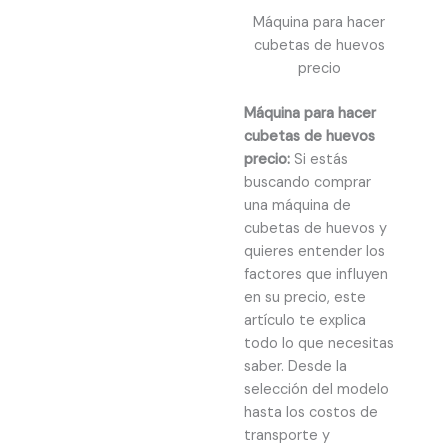
Máquina para hacer
cubetas de huevos
precio
Máquina para hacer
cubetas de huevos
precio:
Si estás
buscando comprar
una
máquina de
cubetas de huevos
y
quieres entender los
factores que influyen
en su precio, este
artículo te explica
todo lo que necesitas
saber. Desde la
selección del modelo
hasta los costos de
transporte y