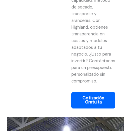
capacidad, método
de secado,
transporte y
aranceles. Con
Highland, obtienes
transparencia en
costos y modelos
adaptados a tu
negocio. ¿Listo para
invertir? Contáctanos
para un presupuesto
personalizado sin
compromiso.
Cotización
Gratuita