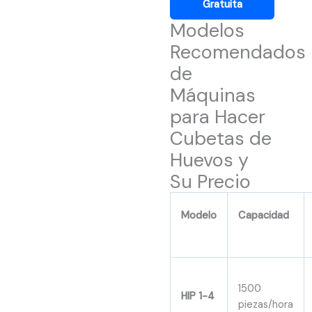
Gratuita
Modelos
Recomendados
de
Máquinas
para Hacer
Cubetas de
Huevos y
Su Precio
Modelo
Capacidad
1500
HIP 1-4
piezas/hora